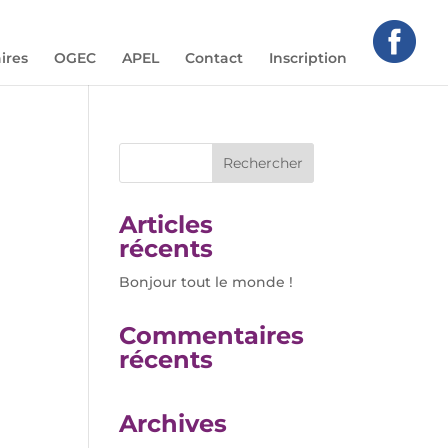
ires
OGEC
APEL
Contact
Inscription
Articles
récents
Bonjour tout le monde !
Commentaires
récents
Archives