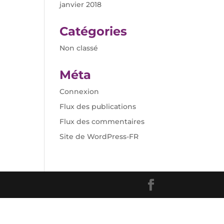
janvier 2018
Catégories
Non classé
Méta
Connexion
Flux des publications
Flux des commentaires
Site de WordPress-FR