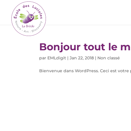
Bonjour tout le m
par
EMLdigit
|
Jan 22, 2018
|
Non classé
Bienvenue dans WordPress. Ceci est votre pr